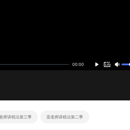
00:00
老师讲税法第三季
栾老师讲税法第二季