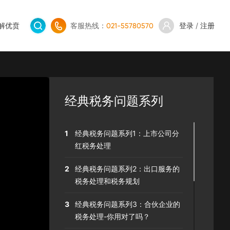
解优贲
客服热线：
登录
/
注册
021-55780570
经典税务问题系列
1
经典税务问题系列1：上市公司分
红税务处理
2
经典税务问题系列2：出口服务的
税务处理和税务规划
3
经典税务问题系列3：合伙企业的
税务处理-你用对了吗？