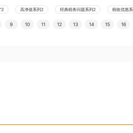
”2
高净值系列2
经典税务问题系列2
税收优惠系
9
10
11
12
13
14
15
16