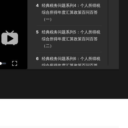
4
经典税务问题系列4：个人所得税
综合所得年度汇算政策百问百答
（一）
5
经典税务问题系列5：个人所得税
综合所得年度汇算政策百问百答
（二）
6
经典税务问题系列6：个人所得税
综合所得年度汇算政策百问百答
（三）
7
经典税务问题系列7：保险可以避
税吗？
8
经典税务问题系列8：无形资产内
涵的税务思考
9
经典税务问题系列9：减资弥补亏