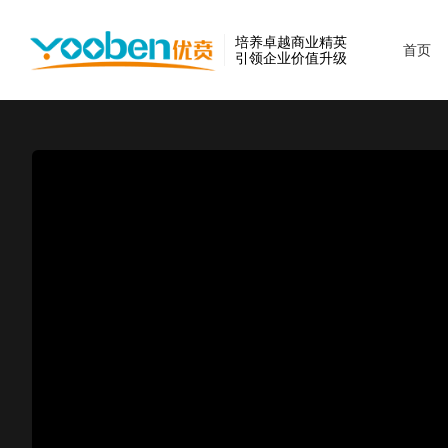
培养卓越商业精英
首页
引领企业价值升级