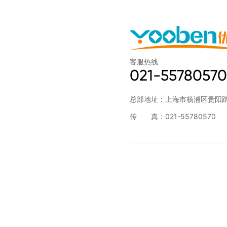
客服热线
021-55780570
总部地址：上海市杨浦区贵阳路3
传 真：021-55780570