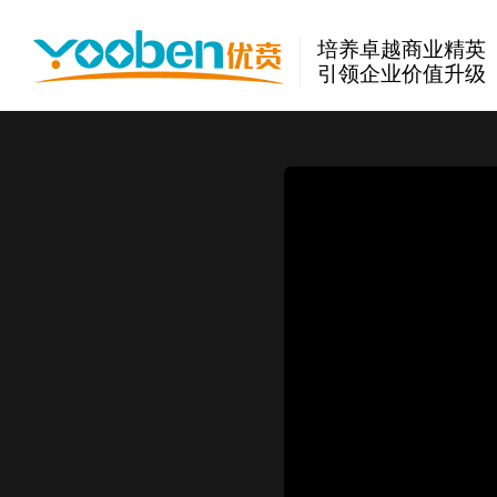
培养卓越商业精英
引领企业价值升级