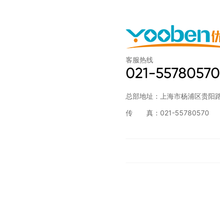
客服热线
021-55780570
总部地址：上海市杨浦区贵阳路3
传 真：021-55780570