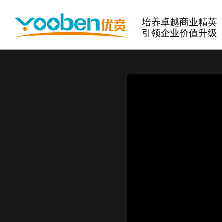
培养卓越商业精英
引领企业价值升级