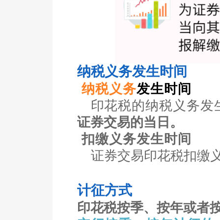
纳税义务发生时间
纳税义务
发生时间
印花税的
纳税义务发
证券交易的当日。
扣缴义务
发生时间
证券交易印花税
扣缴
计征方式
印花税按
季、按年或者