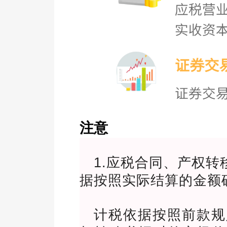
注意
1.应税合同、产权
据按照实际结算的金额
计税依据按照前款规