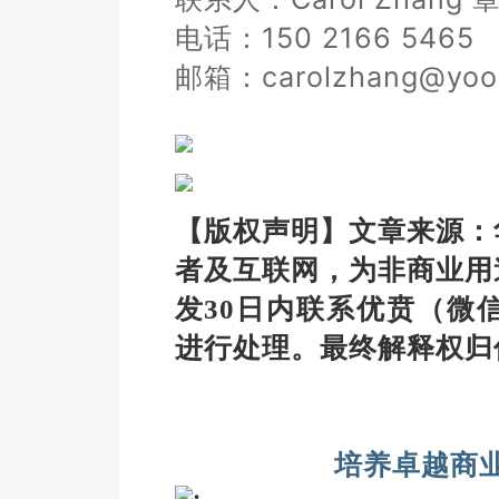
电话：150 2166 5465
邮箱：carolzhang@yoo
【版权声明】文章来源：
者及互联网，为非商业用
发30日内联系优贲（微
进行处理。
最终解释权归
培养卓越商