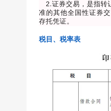
2.证券交易，是指
准的其他全国性证券交
存托凭证。
税目、税率表