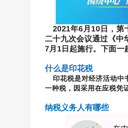
2021年6月10日
二十九次会议通过《中华
7月1日起施行。下面
什么是印花
税
印花税是对经济活动中
一种税，因采用在应税凭
纳税义务人有哪些