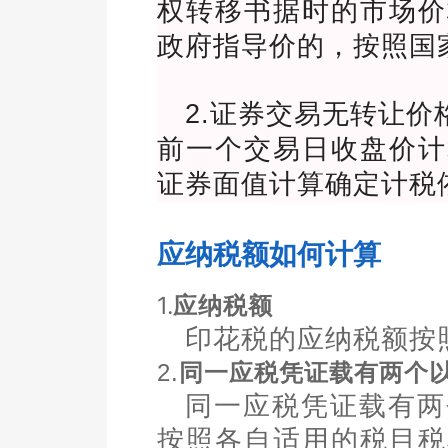
权转移书据时的市场价
政府指导价的，按照国
2.证券交易无转让
前一个交易日收盘价计
证券面值计算确定计税
应纳税额如何计算
1.
应纳税额
印花税的应纳税额按
2.
同一应税凭证载有两个
同一应税凭证载有两
按照各自适用的税目税