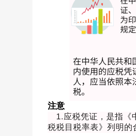
注意
1.应税凭证，是指
税税目税率表》列明的