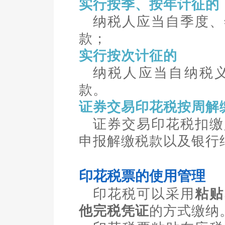
实行按季、按年计征的
纳税人应当自季度、
款；
实行按次计征的
纳税人应当自纳税
款。
证券交易印花税按周解
证券交易印花税扣缴
申报解缴税款以及银行
印花税票的使用管理
印花税可以采用
粘贴
他完税凭证
的方式缴纳