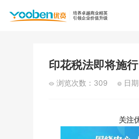
培养卓越商业精英
引领企业价值升级
印花税法即将施行
浏览次数：309
日期
关注