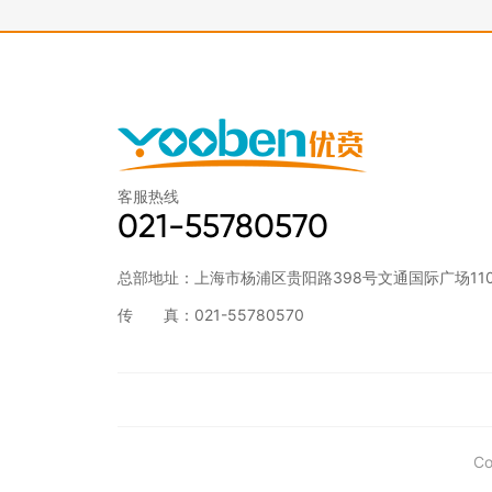
客服热线
021-55780570
总部地址：上海市杨浦区贵阳路398号文通国际广场11
传 真：021-55780570
Co