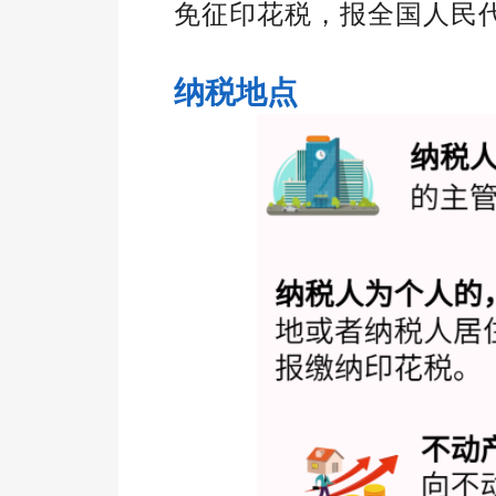
免征印花税，报全国人民
纳税地点